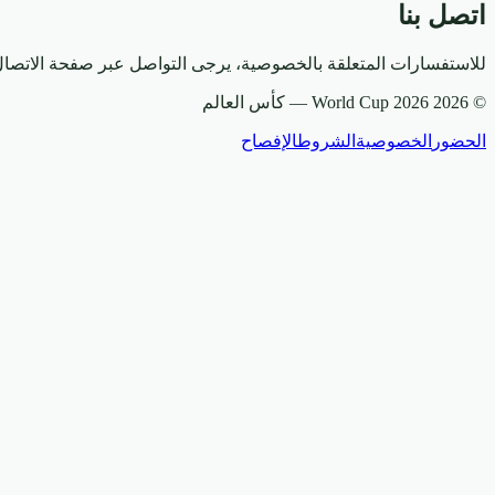
اتصل بنا
للاستفسارات المتعلقة بالخصوصية، يرجى التواصل عبر صفحة الاتصال 
© 2026 World Cup 2026 —
كأس العالم
الحضور
الخصوصية
الشروط
الإفصاح