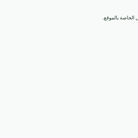
الخاصة بالموقع.