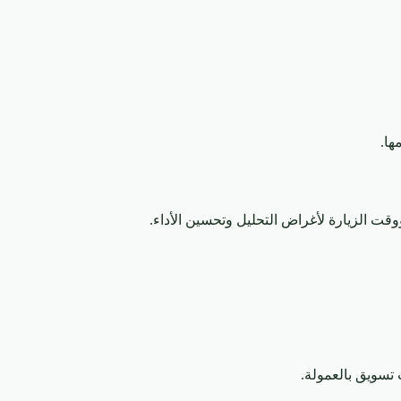
ها.
وقت الزيارة لأغراض التحليل وتحسين الأداء.